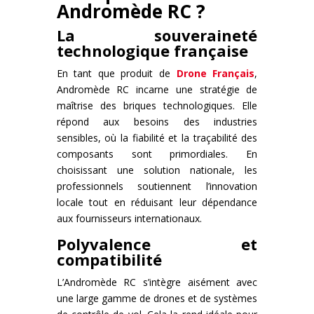
Andromède RC ?
La souveraineté
technologique française
En tant que produit de
Drone Français
,
Andromède RC incarne une stratégie de
maîtrise des briques technologiques. Elle
répond aux besoins des industries
sensibles, où la fiabilité et la traçabilité des
composants sont primordiales. En
choisissant une solution nationale, les
professionnels soutiennent l’innovation
locale tout en réduisant leur dépendance
aux fournisseurs internationaux.
Polyvalence et
compatibilité
L’Andromède RC s’intègre aisément avec
une large gamme de drones et de systèmes