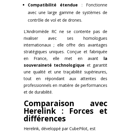
Compatibilité étendue
: Fonctionne
avec une large gamme de systèmes de
contrôle de vol et de drones.
L’Andromède RC ne se contente pas de
rivaliser avec ses homologues
internationaux ; elle offre des avantages
stratégiques uniques. Conçue et fabriquée
en France, elle met en avant
la
souveraineté technologique
et garantit
une qualité et une traçabilité supérieures,
tout en répondant aux attentes des
professionnels en matière de performances
et de durabilité.
Comparaison avec
Herelink : Forces et
différences
Herelink, développé par CubePilot, est