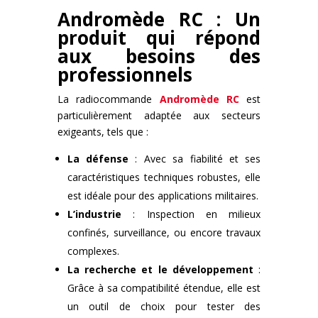
Andromède RC : Un
produit qui répond
aux besoins des
professionnels
La radiocommande
Andromède RC
est
particulièrement adaptée aux secteurs
exigeants, tels que :
La défense
: Avec sa fiabilité et ses
caractéristiques techniques robustes, elle
est idéale pour des applications militaires.
L’industrie
: Inspection en milieux
confinés, surveillance, ou encore travaux
complexes.
La recherche et le développement
:
Grâce à sa compatibilité étendue, elle est
un outil de choix pour tester des