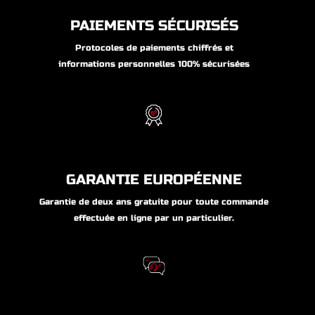
PAIEMENTS SÉCURISÉS
Protocoles de paiements chiffrés et
informations personnelles 100% sécurisées
GARANTIE EUROPÉENNE
Garantie de deux ans gratuite pour toute commande
effectuée en ligne par un particulier.