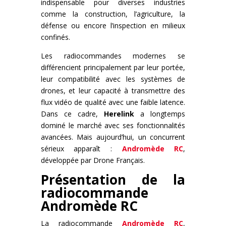
indispensable pour diverses industries
comme la construction, l’agriculture, la
défense ou encore l’inspection en milieux
confinés.
Les radiocommandes modernes se
différencient principalement par leur portée,
leur compatibilité avec les systèmes de
drones, et leur capacité à transmettre des
flux vidéo de qualité avec une faible latence.
Dans ce cadre,
Herelink
a longtemps
dominé le marché avec ses fonctionnalités
avancées. Mais aujourd’hui, un concurrent
sérieux apparaît :
Andromède RC
,
développée par Drone Français.
Présentation de la
radiocommande
Andromède RC
La radiocommande
Andromède RC
,