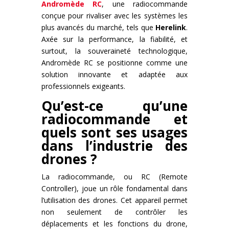
Andromède RC
, une radiocommande
conçue pour rivaliser avec les systèmes les
plus avancés du marché, tels que
Herelink
.
Axée sur la performance, la fiabilité, et
surtout, la souveraineté technologique,
Andromède RC se positionne comme une
solution innovante et adaptée aux
professionnels exigeants.
Qu’est-ce qu’une
radiocommande et
quels sont ses usages
dans l’industrie des
drones ?
La radiocommande, ou RC (Remote
Controller), joue un rôle fondamental dans
l’utilisation des drones. Cet appareil permet
non seulement de contrôler les
déplacements et les fonctions du drone,