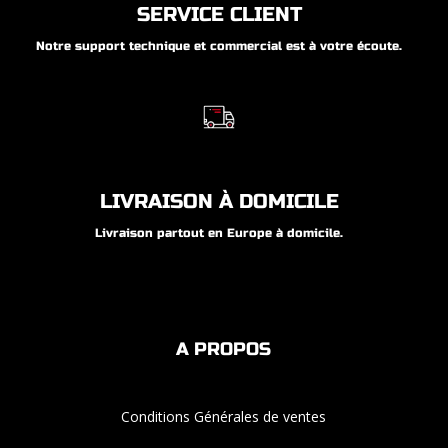
SERVICE CLIENT
Notre support technique et commercial est à votre écoute.
LIVRAISON À DOMICILE
Livraison partout en Europe à domicile.
A PROPOS
Conditions Générales de ventes