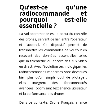
Qu’est-ce qu’une
radiocommande et
pourquoi est-elle
essentielle ?
La radiocommande est le coeur du contrôle
des drones, servant de lien entre l’opérateur
et l’appareil. Ce dispositif permet de
transmettre les commandes de vol tout en
recevant des données essentielles telles
que la télémétrie ou encore des flux vidéo
en direct. Avec l’évolution technologique, les
radiocommandes modernes sont devenues
bien plus qu’un simple outil de pilotage :
elles intègrent des fonctionnalités
avancées, optimisant l’expérience utilisateur
et la performance des drones.
Dans ce contexte, Drone Français a lancé