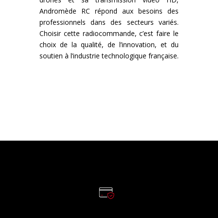
Andromède RC répond aux besoins des
professionnels dans des secteurs variés.
Choisir cette radiocommande, c’est faire le
choix de la qualité, de l’innovation, et du
soutien à l’industrie technologique française.