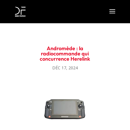
Andromède : la
radiocommande qui
concurrence Herelink
DÉC 17, 2024