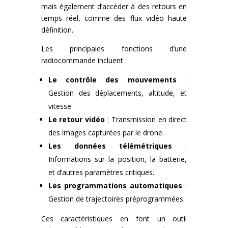
mais également d’accéder à des retours en
temps réel, comme des flux vidéo haute
définition.
Les principales fonctions d’une
radiocommande incluent :
Le contrôle des mouvements
:
Gestion des déplacements, altitude, et
vitesse.
Le retour vidéo
: Transmission en direct
des images capturées par le drone.
Les données télémétriques
:
Informations sur la position, la batterie,
et d’autres paramètres critiques.
Les programmations automatiques
:
Gestion de trajectoires préprogrammées.
Ces caractéristiques en font un outil