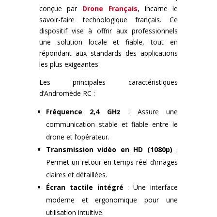
conçue par
Drone Français
, incarne le
savoir-faire technologique français. Ce
dispositif vise à offrir aux professionnels
une solution locale et fiable, tout en
répondant aux standards des applications
les plus exigeantes.
Les principales caractéristiques
d’Andromède RC :
Fréquence 2,4 GHz
: Assure une
communication stable et fiable entre le
drone et l’opérateur.
Transmission vidéo en HD (1080p)
:
Permet un retour en temps réel d’images
claires et détaillées.
Écran tactile intégré
: Une interface
moderne et ergonomique pour une
utilisation intuitive.